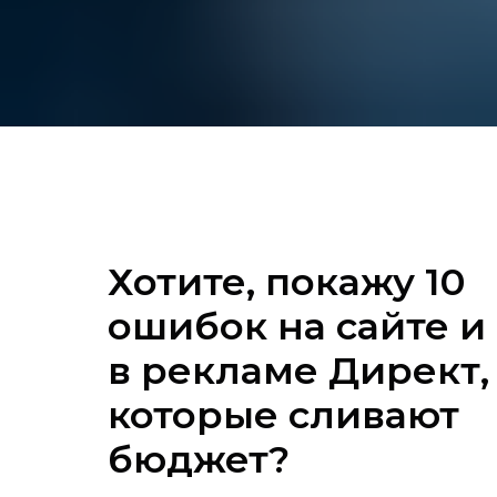
Хотите, покажу 10
ошибок на сайте и
в рекламе Директ,
которые сливают
бюджет?