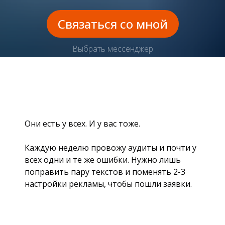
Связаться со мной
Выбрать мессенджер
Они есть у всех. И у вас тоже.
Каждую неделю провожу аудиты и почти у
всех одни и те же ошибки. Нужно лишь
поправить пару текстов и поменять 2-3
настройки рекламы, чтобы пошли заявки.