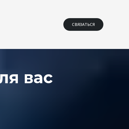
СВЯЗАТЬСЯ
ля вас