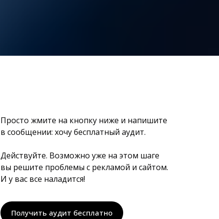
Просто жмите на кнопку ниже и напишите
в сообщении: хочу бесплатный аудит.
Действуйте. Возможно уже на этом шаге
вы решите проблемы с рекламой и сайтом.
И у вас все наладится!
Получить аудит бесплатно