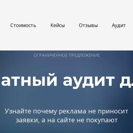
Стоимость
Кейсы
Отзывы
Аудит
ОГРАНИЧЕННОЕ ПРЕДЛОЖЕНИЕ
атный аудит д
Узнайте почему реклама не приносит
заявки, а на сайте не покупают