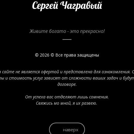
Живите богато - это прекрасно!
© 2026
©
Все права защищены
 сайте не является офертой и представлена для ознакомления.
ты и стоимость услуг зависят от сложности ваших задач и будут
договоре.
От успеха вас отделяют лишь сомнения.
Свяжись мо мной, я
их развею.
наверх