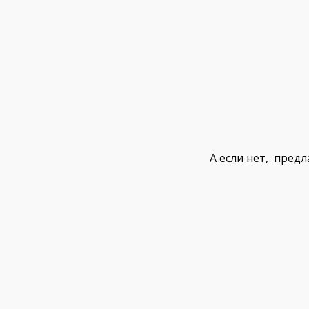
А если нет, пред