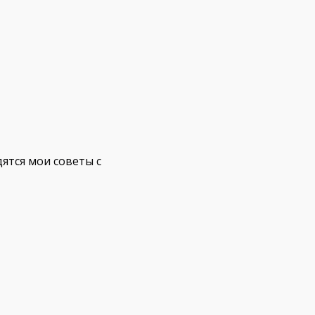
ятся мои советы с