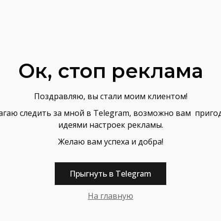
Ок, стоп реклама
Поздравляю, вы стали моим клиентом!
лагаю следить за мной в Telegram, возможно вам пригод
идеями настроек рекламы.
Желаю вам успеха и добра!
Прыгнуть в Telegram
На главную