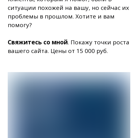
ситуации похожей на вашу, но сейчас их
проблемы в прошлом. Хотите и вам
помогу?
Свяжитесь со мной
. Покажу точки роста
вашего сайта. Цены от 15 000 руб.