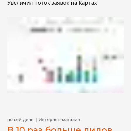
Увеличил поток заявок на Картах
по сей день | Интернет-магазин
В 10 раз больше лидов