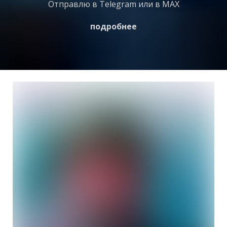
Отправлю в Telegram или в MAX
подробнее