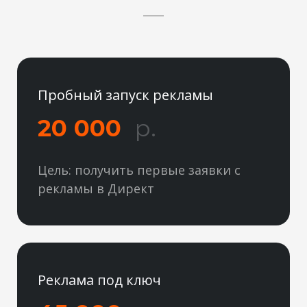
Пробный запуск рекламы
20 000
р.
Цель: получить первые заявки с
рекламы в Директ
Реклама под ключ