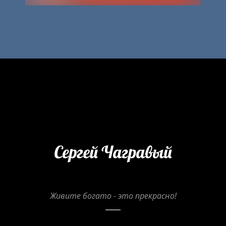
Живите богато - это прекрасно!