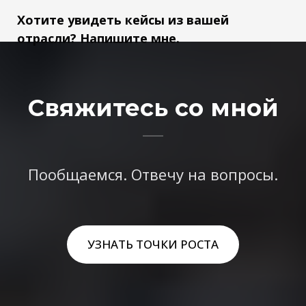
Хотите увидеть кейсы из вашей
отрасли? Напишите мне.
Свяжитесь со мной
Пообщаемся. Отвечу на вопросы.
УЗНАТЬ ТОЧКИ РОСТА