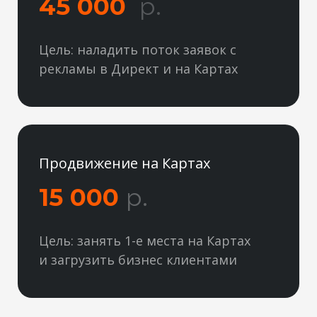
45 000
р.
Цель: наладить поток заявок с
рекламы в Директ и на Картах
Продвижение на Картах
15 000
р.
Цель: занять 1-е места на Картах
и загрузить бизнес клиентами