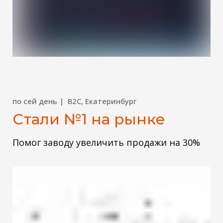
по сей день | B2C, Екатеринбург
Стали №1 на рынке
Помог заводу увеличить продажи на 30%