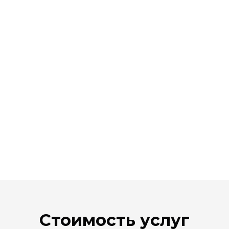
Стоимость услуг