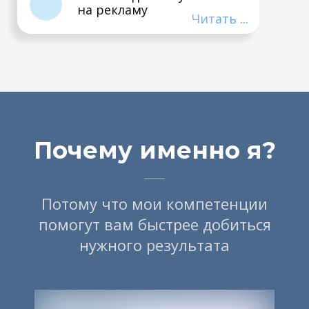
на рекламу
Читать ...
Почему именно я?
Потому что мои компетенции
помогут вам быстрее добиться
нужного результата