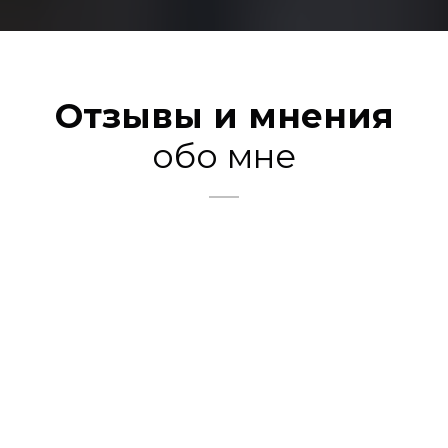
Отзывы и мнения
обо мне