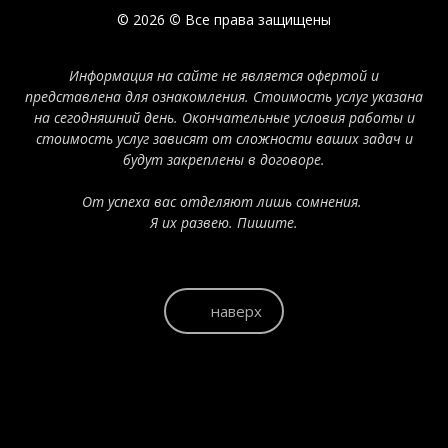
© 2026
©
Все права защищены
Информация на сайте не является офертой и
представлена для ознакомления. Стоимость услуг указана
на сегодняшний день. Окончательные условия работы и
стоимость услуг зависят от сложности ваших задач и
будут закреплены в договоре.
От успеха вас отделяют лишь сомнения.
Я их развею. Пишите.
наверх