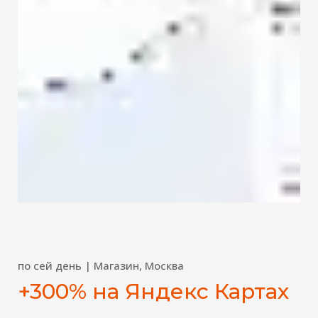
по сей день | Магазин, Москва
+300% на Яндекс Картах