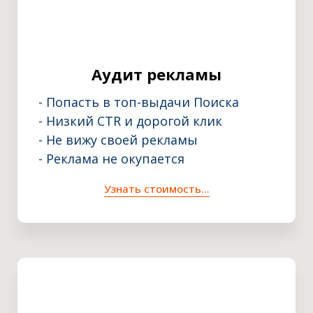
Аудит рекламы
- Попасть в топ-выдачи Поиска
- Низкий CTR и дорогой клик
- Не вижу своей рекламы
- Реклама не окупается
Узнать стоимость...