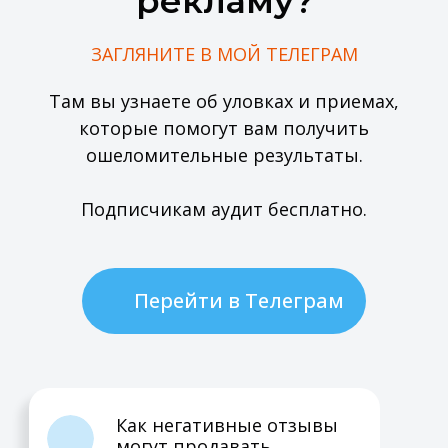
рекламу?
ЗАГЛЯНИТЕ В МОЙ ТЕЛЕГРАМ
Там вы узнаете об уловках и приемах,
которые помогут вам получить
ошеломительные результаты.
Подписчикам аудит бесплатно.
Перейти в Телеграм
Как негативные отзывы
могут продавать