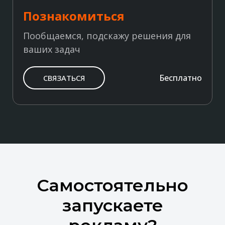
Познакомиться
Пообщаемся, подскажу решения для
ваших задач
Бесплатно
СВЯЗАТЬСЯ
Самостоятельно
запускаете