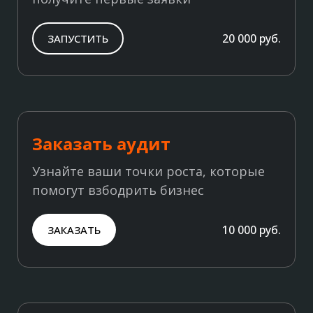
20 000 руб.
ЗАПУСТИТЬ
Заказать аудит
Узнайте ваши точки роста, которые
помогут взбодрить бизнес
10 000 руб.
ЗАКАЗАТЬ