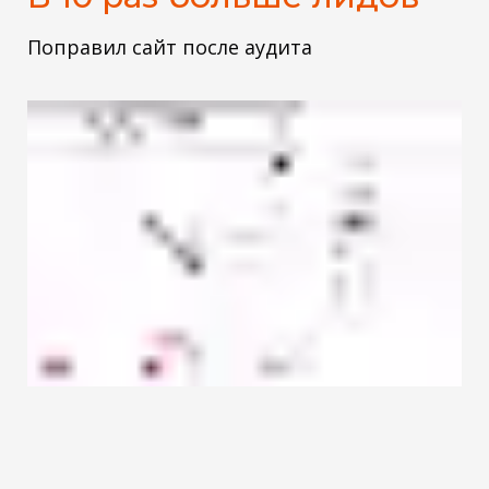
Поправил сайт после аудита