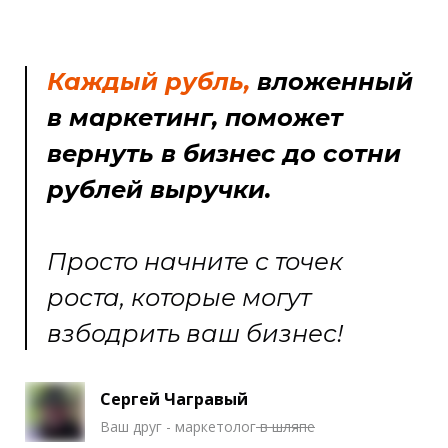
Каждый рубль
,
вложенный
в маркетинг, поможет
вернуть в бизнес до сотни
рублей выручки.
Просто начните с точек
роста, которые могут
взбодрить ваш бизнес!
Сергей Чагравый
Ваш друг - маркетолог
в шляпе