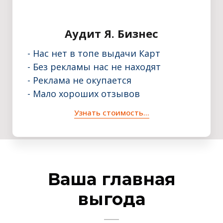
Аудит Я. Бизнес
- Нас нет в топе выдачи Карт
- Без рекламы нас не находят
- Реклама не окупается
- Мало хороших отзывов
Узнать стоимость...
Ваша главная
выгода