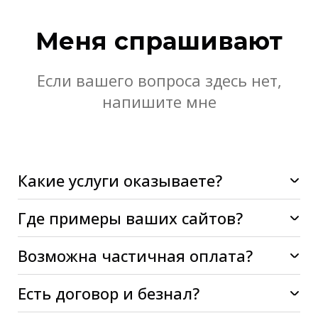
Меня спрашивают
Если вашего вопроса здесь нет,
напишите мне
Какие услуги оказываете?
Где примеры ваших сайтов?
Возможна частичная оплата?
Есть договор и безнал?