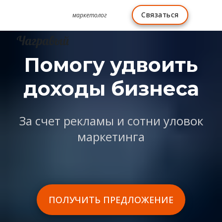
Связаться
маркетолог
Помогу
удвоить
доходы бизнеса
За счет рекламы и сотни уловок
маркетинга
ПОЛУЧИТЬ ПРЕДЛОЖЕНИЕ