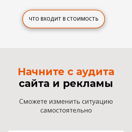
ЧТО ВХОДИТ В СТОИМОСТЬ
Начните с аудита
сайта и рекламы
Сможете изменить ситуацию
самостоятельно