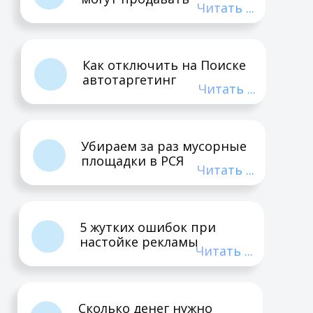
Читать ...
Как отключить на Поиске
автотаргетинг
Читать ...
Убираем за раз мусорные
площадки в РСЯ
Читать ...
5 жутких ошибок при
настойке рекламы
Читать ...
Сколько денег нужно