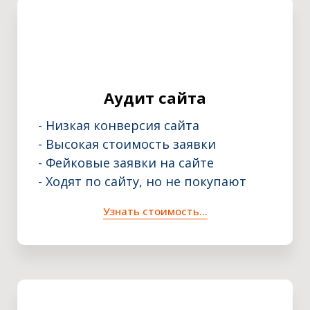
Аудит сайта
- Низкая конверсия сайта
- Высокая стоимость заявки
- Фейковые заявки на сайте
- Ходят по сайту, но не покупают
Узнать стоимость...